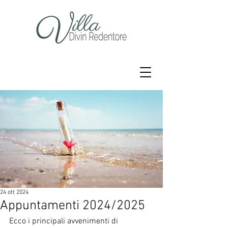
24 ott 2024
Appuntamenti 2024/2025
Ecco i principali avvenimenti di 