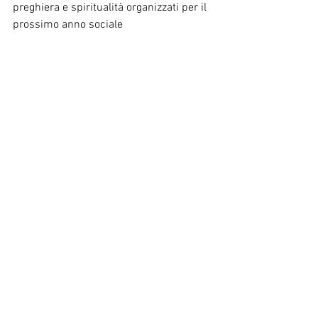
preghiera e spiritualità organizzati per il 
prossimo anno sociale