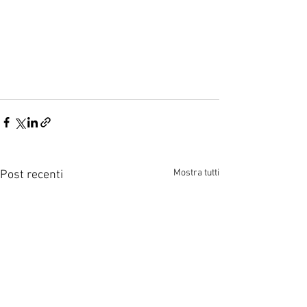
Mostra tutti
Post recenti