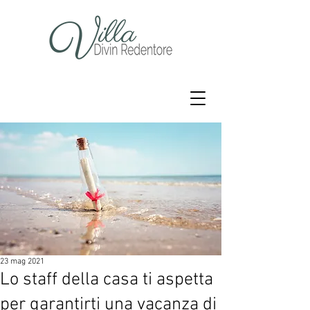
23 mag 2021
Lo staff della casa ti aspetta
per garantirti una vacanza di