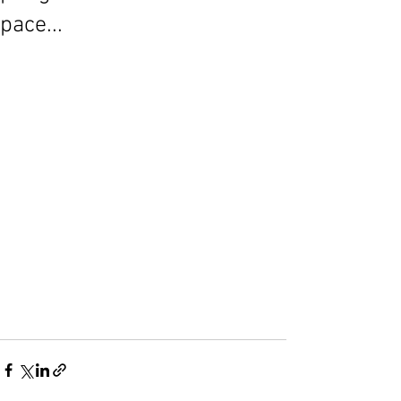
pace...