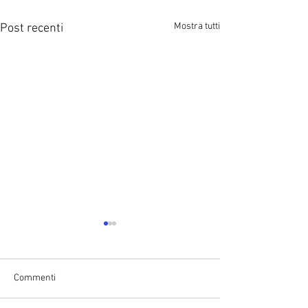
Mostra tutti
Post recenti
Commenti